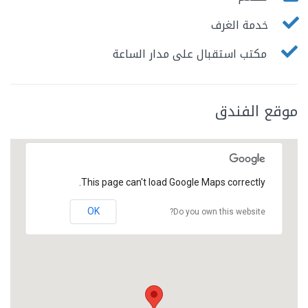
خدمة الغرف
مكتب استقبال على مدار الساعة
موقع الفندق
This page can't load Google Maps correctly.
OK
Do you own this website?