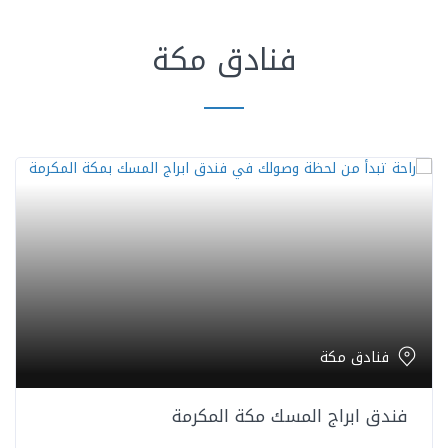
فنادق مكة
فنادق مكة
فندق ابراج المسك مكة المكرمة