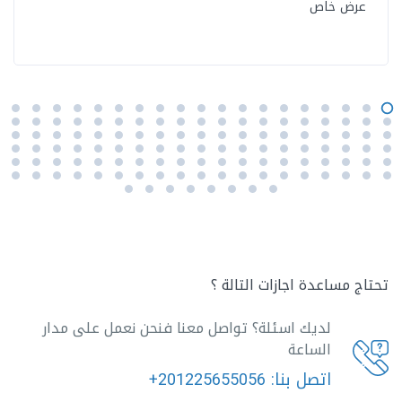
عرض خاص
تحتاج مساعدة اجازات التالة ؟
لديك اسئلة؟ تواصل معنا فنحن نعمل على مدار
الساعة
اتصل بنا:
+201225655056