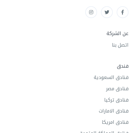
عن الشركة
اتصل بنا
فندق
فنادق السعودية
فنادق مصر
فنادق تركيا
فنادق الامارات
فنادق امريكا