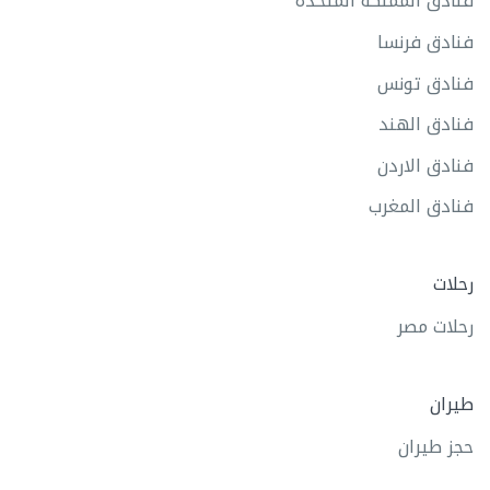
فنادق المملكة المتحدة
فنادق فرنسا
فنادق تونس
فنادق الهند
فنادق الاردن
فنادق المغرب
رحلات
رحلات مصر
طيران
حجز طيران