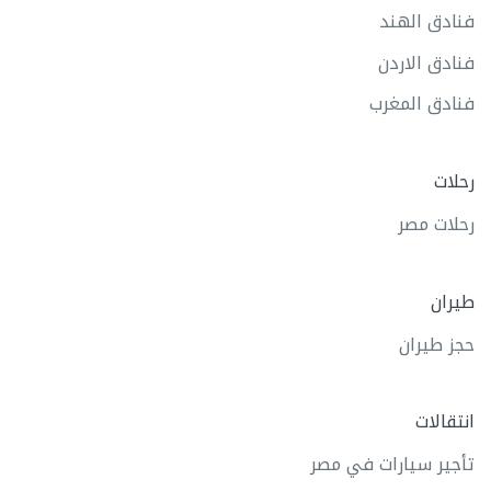
فنادق الهند
فنادق الاردن
فنادق المغرب
رحلات
رحلات مصر
طيران
حجز طيران
انتقالات
تأجير سيارات في مصر