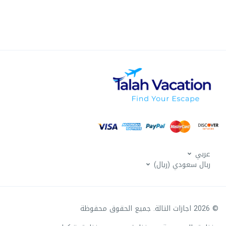
عربي
ربال سعودي (ريال)
© 2026 اجازات التالة. جميع الحقوق محفوظة