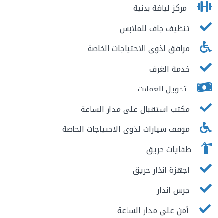
مركز ليافة بدنية
تنظيف جاف للملابس
مرافق لذوى الاحتياجات الخاصة
خدمة الغرف
تحويل العملات
مكتب استقبال على مدار الساعة
موقف سيارات لذوى الاحتياجات الخاصة
طفايات حريق
اجهزة انذار حريق
جرس انذار
أمن على مدار الساعة