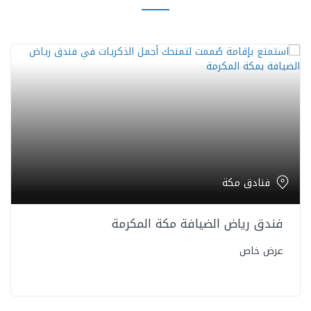
فنادق مكة
فندق رياض الضيافة مكة المكرمة
عرض خاص