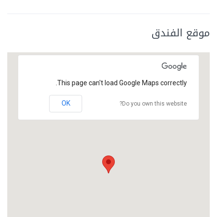
موقع الفندق
This page can't load Google Maps correctly.
OK
Do you own this website?