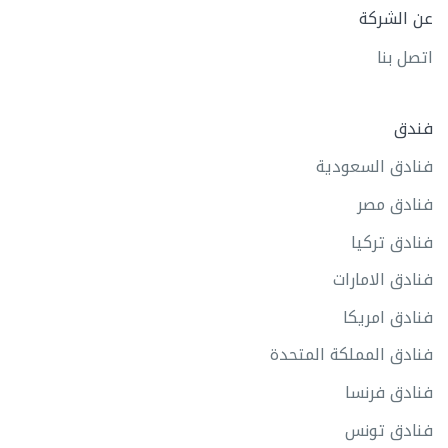
عن الشركة
اتصل بنا
فندق
فنادق السعودية
فنادق مصر
فنادق تركيا
فنادق الامارات
فنادق امريكا
فنادق المملكة المتحدة
فنادق فرنسا
فنادق تونس