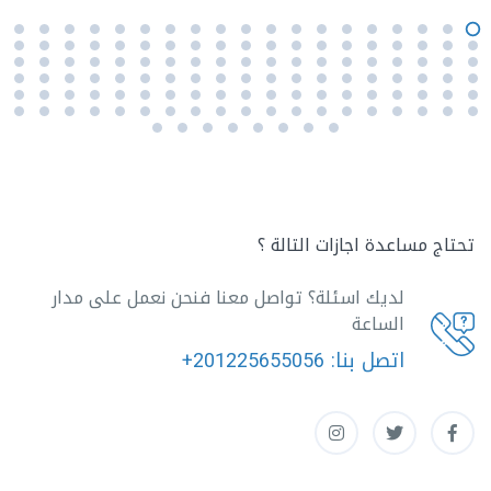
تحتاج مساعدة اجازات التالة ؟
لديك اسئلة؟ تواصل معنا فنحن نعمل على مدار
الساعة
اتصل بنا:
+201225655056