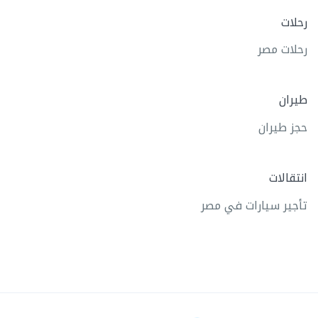
رحلات
رحلات مصر
طيران
حجز طيران
انتقالات
تأجير سيارات في مصر