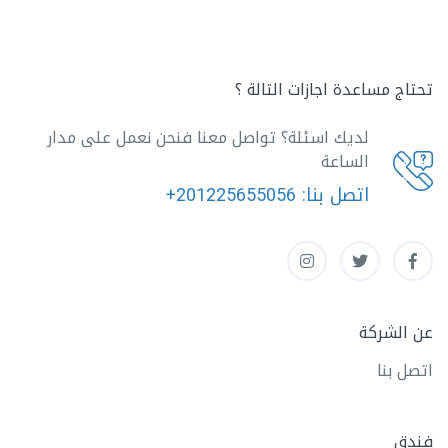
تحتاج مساعدة اجازات التالة ؟
لديك اسئلة؟ تواصل معنا فنحن نعمل على مدار
الساعة
اتصل بنا:
+201225655056
عن الشركة
اتصل بنا
فندق