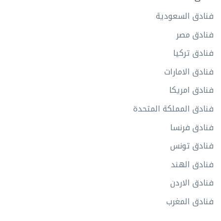
فنادق السعودية
فنادق مصر
فنادق تركيا
فنادق الامارات
فنادق امريكا
فنادق المملكة المتحدة
فنادق فرنسا
فنادق تونس
فنادق الهند
فنادق الاردن
فنادق المغرب