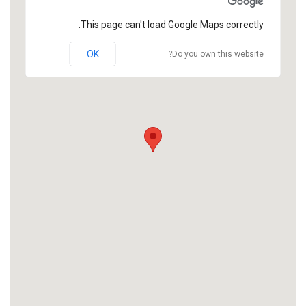
This page can't load Google Maps correctly.
OK
Do you own this website?