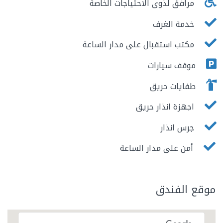
مرافق لذوى الاحتياجات الخاصة
خدمة الغرف
مكتب استقبال على مدار الساعة
موقف سيارات
طفايات حريق
اجهزة انذار حريق
جرس انذار
أمن على مدار الساعة
موقع الفندق