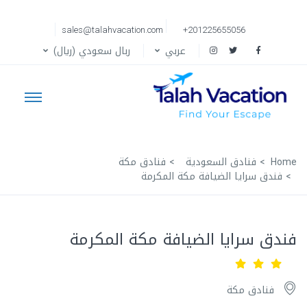
sales@talahvacation.com
+201225655056
عربي
ربال سعودي (ريال)
Home
فنادق السعودية
فنادق مكة
فندق سرايا الضيافة مكة المكرمة
فندق سرايا الضيافة مكة المكرمة
فنادق مكة