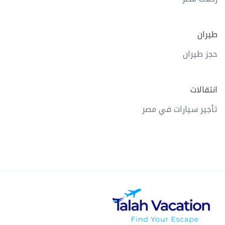
طيران
حجز طيران
انتقالات
تأجير سيارات في مصر