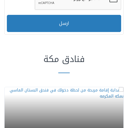
ارسل
فنادق مكة