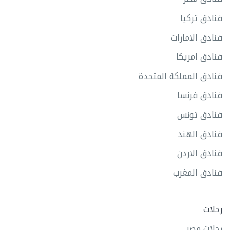
فنادق تركيا
فنادق الامارات
فنادق امريكا
فنادق المملكة المتحدة
فنادق فرنسا
فنادق تونس
فنادق الهند
فنادق الاردن
فنادق المغرب
رحلات
رحلات مصر