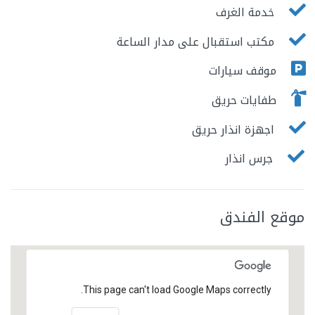
خدمة الغرف
مكتب استقبال على مدار الساعة
موقف سيارات
طفايات حريق
اجهزة انذار حريق
جرس انذار
موقع الفندق
This page can't load Google Maps correctly.