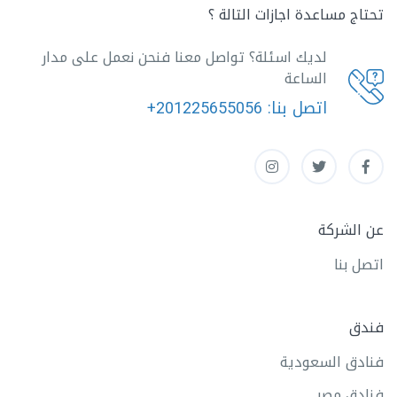
تحتاج مساعدة اجازات التالة ؟
لديك اسئلة؟ تواصل معنا فنحن نعمل على مدار
الساعة
اتصل بنا:
+201225655056
عن الشركة
اتصل بنا
فندق
فنادق السعودية
فنادق مصر