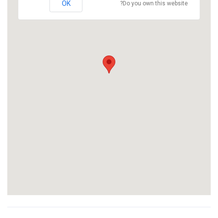
OK
Do you own this website?