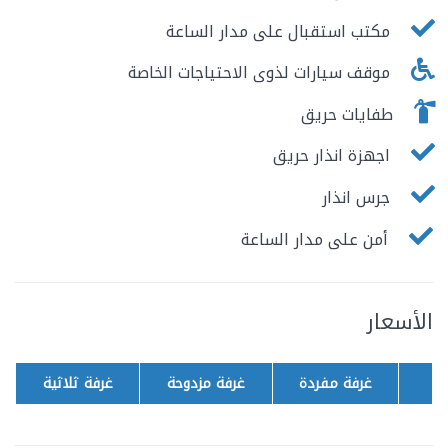
مكتب استقبال على مدار الساعة
موقف سيارات لذوى الاحتياجات الخاصة
طفايات حريق
اجهزة انذار حريق
جرس انذار
أمن على مدار الساعة
الأسعار
غرفة مفردة
غرفة مزدوحة
غرفة ثلاثية