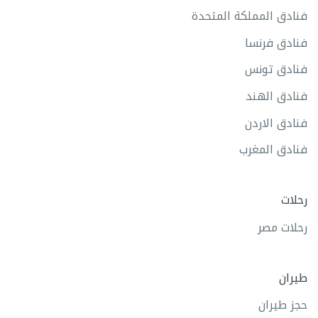
فنادق المملكة المتحدة
فنادق فرنسا
فنادق تونس
فنادق الهند
فنادق الاردن
فنادق المغرب
رحلات
رحلات مصر
طيران
حجز طيران