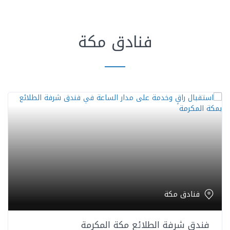
فنادق مكة
فنادق مكة
فندق شرفة الطلائع مكة المكرمة