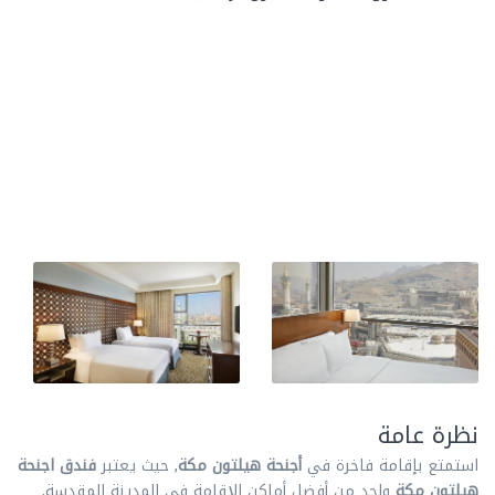
نظرة عامة
استمتع بإقامة فاخرة في
أجنحة هيلتون مكة
, حيث يعتبر
فندق اجنحة
هيلتون مكة
واحد من أفضل أماكن الإقامة في المدينة المقدسة,