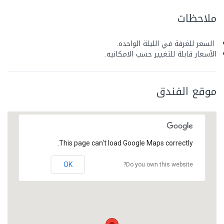
ملاحظات
السعر للغرفة في الليلة الواحده.
الأسعار قابلة للتغيير حسب الامكانيه.
موقع الفندق
This page can't load Google Maps correctly.
OK
Do you own this website?