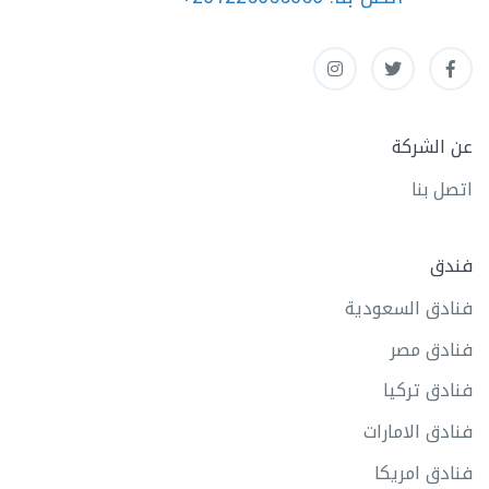
عن الشركة
اتصل بنا
فندق
فنادق السعودية
فنادق مصر
فنادق تركيا
فنادق الامارات
فنادق امريكا