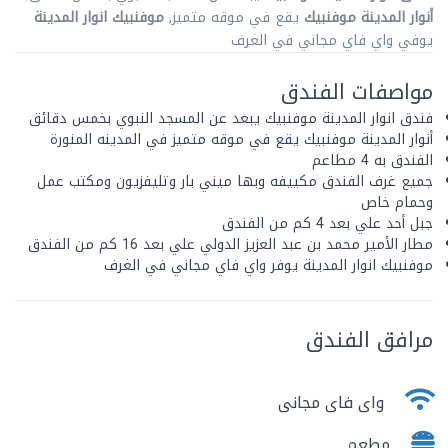
أنوار المدينة موفنبيك
يقع في موقه متميز,
موفنبيك انوار المدينة
يوفي واي فاي مجاني في الغرف
مواصفات الفندق
فندق انوار المدينة موفنبيك يبعد عن المسجد النبوي بخمس دقائق
أنوار المدينة موفنبيك يقع في موقه متميز في المدينه المنورة
الفندق به 4 مطاعم
جميع غرف الفندق مكييفه وبها ميني بار وتليفزيون ومكتب عمل
وحمام خاص
جبل أحد علي بعد 4 كم من الفندق
مطار الأمير محمد بن عبد العزيز الدولي علي بعد 16 كم من الفندق
موفنبيك انوار المدينة يوفر واي فاي مجاني في الغرف
مرافق الفندق
واى فاى مجانى
مطعم