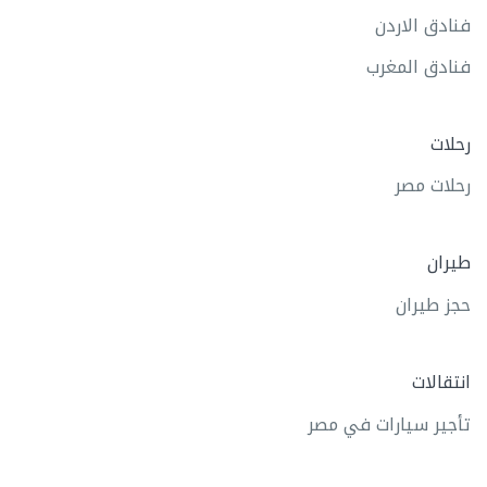
فنادق الاردن
فنادق المغرب
رحلات
رحلات مصر
طيران
حجز طيران
انتقالات
تأجير سيارات في مصر