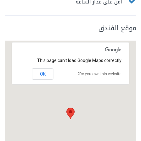
أمن على مدار الساعة
موقع الفندق
This page can't load Google Maps correctly.
OK
Do you own this website?