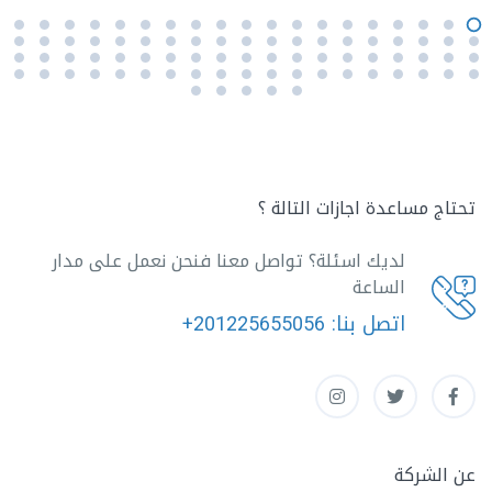
تحتاج مساعدة اجازات التالة ؟
لديك اسئلة؟ تواصل معنا فنحن نعمل على مدار
الساعة
اتصل بنا:
+201225655056
عن الشركة