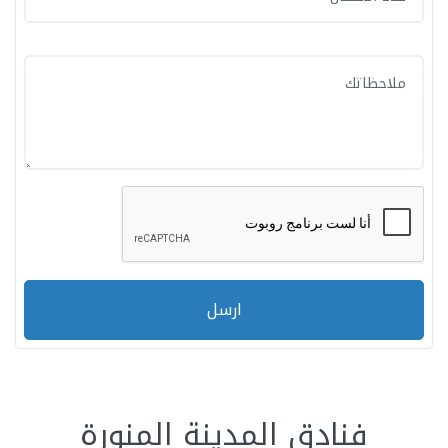
ارسل
فنادق المدينة المنورة