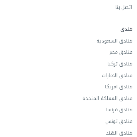
اتصل بنا
فندق
فنادق السعودية
فنادق مصر
فنادق تركيا
فنادق الامارات
فنادق امريكا
فنادق المملكة المتحدة
فنادق فرنسا
فنادق تونس
فنادق الهند