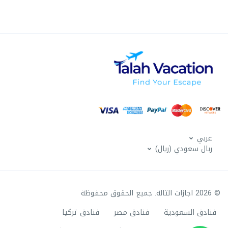
عربي
ربال سعودي (ريال)
© 2026 اجازات التالة. جميع الحقوق محفوظة
فنادق السعودية
فنادق مصر
فنادق تركيا