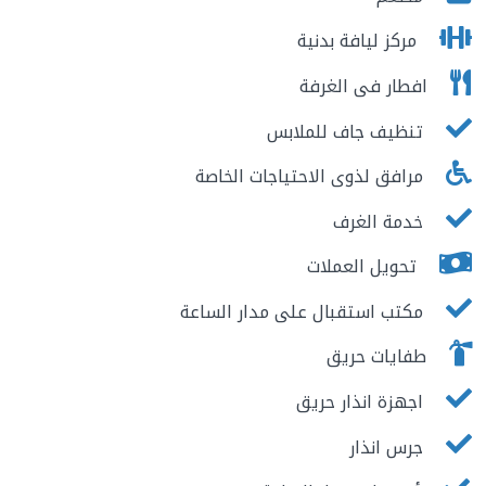
مركز ليافة بدنية
افطار فى الغرفة
تنظيف جاف للملابس
مرافق لذوى الاحتياجات الخاصة
خدمة الغرف
تحويل العملات
مكتب استقبال على مدار الساعة
طفايات حريق
اجهزة انذار حريق
جرس انذار