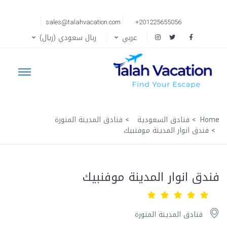
sales@talahvacation.com
+201225655056
عربي
ربال سعودي (ريال)
Home
فنادق السعودية
فنادق المدينة المنورة
فندق انوار المدينة موفنبيك
فندق انوار المدينة موفنبيك
فنادق المدينة المنورة