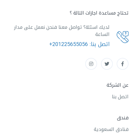
تحتاج مساعدة اجازات التالة ؟
لديك اسئلة؟ تواصل معنا فنحن نعمل على مدار
الساعة
اتصل بنا:
+201225655056
عن الشركة
اتصل بنا
فندق
فنادق السعودية