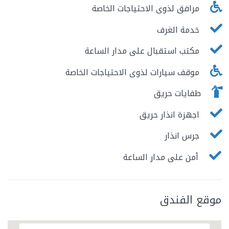
مرافق لذوى الاحتياجات الخاصة
خدمة الغرف
مكتب استقبال على مدار الساعة
موقف سيارات لذوى الاحتياجات الخاصة
طفايات حريق
اجهزة انذار حريق
جرس انذار
أمن على مدار الساعة
موقع الفندق