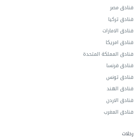
فنادق مصر
فنادق تركيا
فنادق الامارات
فنادق امريكا
فنادق المملكة المتحدة
فنادق فرنسا
فنادق تونس
فنادق الهند
فنادق الاردن
فنادق المغرب
رحلات