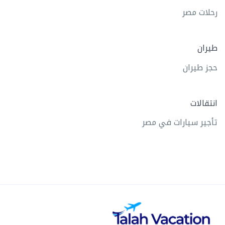
رحلات مصر
طيران
حجز طيران
انتقالات
تأجير سيارات في مصر