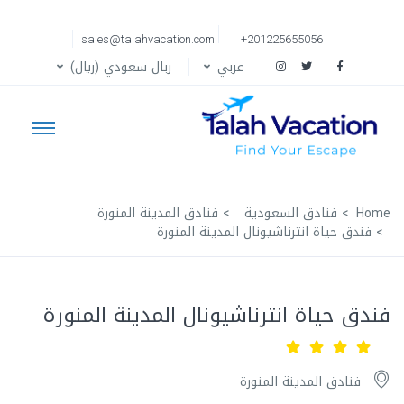
sales@talahvacation.com
+201225655056
عربي
ربال سعودي (ريال)
Home
فنادق السعودية
فنادق المدينة المنورة
فندق حياة انترناشيونال المدينة المنورة
فندق حياة انترناشيونال المدينة المنورة
فنادق المدينة المنورة