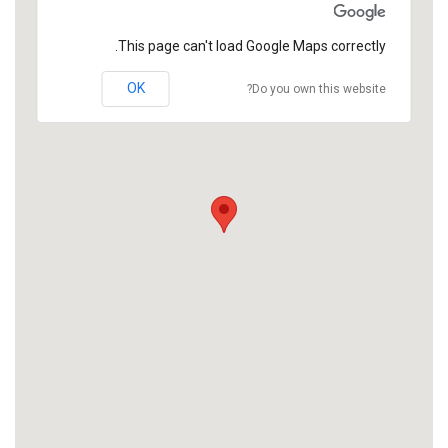
This page can't load Google Maps correctly.
OK
Do you own this website?