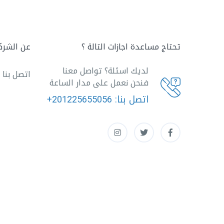
تحتاج مساعدة اجازات التالة ؟
عن الشرك
لديك اسئلة؟ تواصل معنا
اتصل بنا
فنحن نعمل على مدار الساعة
اتصل بنا:
+201225655056