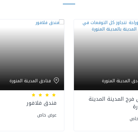
دق المدينة المنورة
فنادق المدينة المنورة
فرج المدينة المدينة
فندق فلافور
رة
عرض خاص
خاص