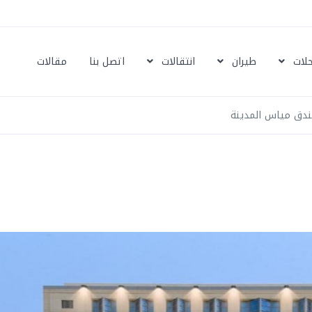
حلات
طيران
انتقالات
اتصل بنا
مقالات
ندق مياس المدينة