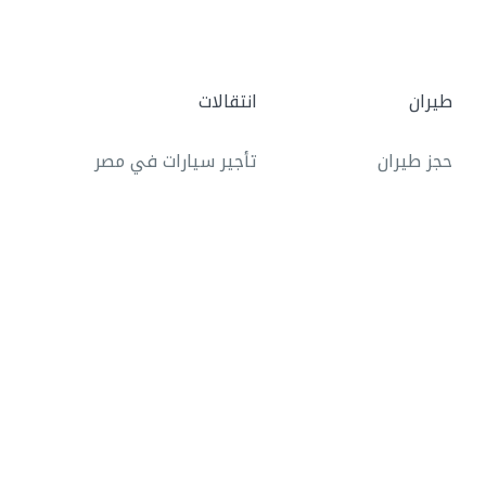
طيران
انتقالات
حجز طيران
تأجير سيارات في مصر