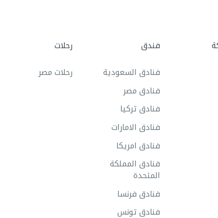
ة
فندق
رحلات
فنادق السعودية
رحلات مصر
فنادق مصر
فنادق تركيا
فنادق الامارات
فنادق امريكا
فنادق المملكة
المتحدة
فنادق فرنسا
فنادق تونس