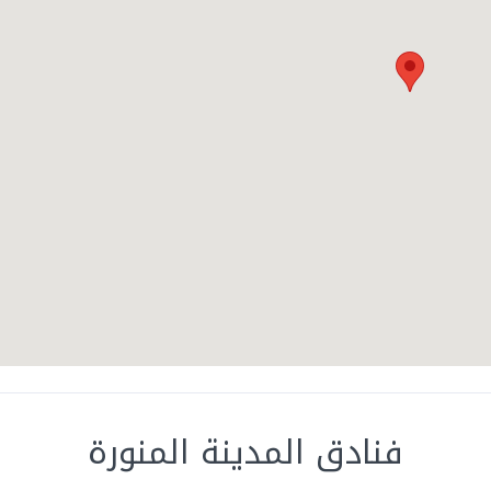
فنادق المدينة المنورة