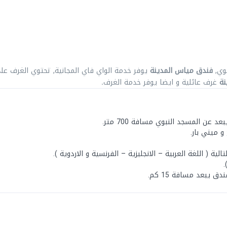
فندق مياس المدينة
يوفر خدمة الواي فاي المجانية, تحتوي الغرف عل
نة
غرف عائلية و ايضا يوفر خدمة الغرف
.
عن المسجد النبوي مسافة 700 متر.
 ميني بار.
 ( اللغة العربية – الانجليزية – الفرنسية و الاردوية ).
.
 يبعد مسافة 15 كم.