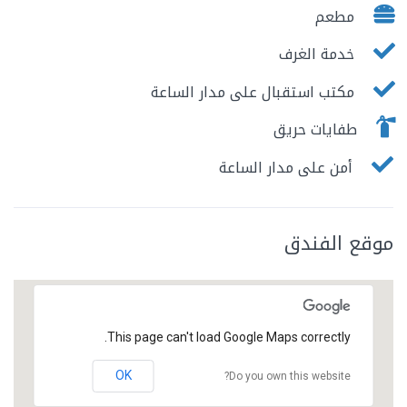
مطعم
خدمة الغرف
مكتب استقبال على مدار الساعة
طفايات حريق
أمن على مدار الساعة
موقع الفندق
This page can't load Google Maps correctly.
OK
Do you own this website?