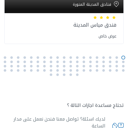
فنادق المدينة المنورة
فندق مياس المدينة
عرض خاص
تحتاج مساعدة اجازات التالة ؟
لديك اسئلة؟ تواصل معنا فنحن نعمل على مدار
الساعة