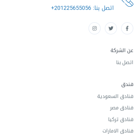
اتصل بنا:
+201225655056
عن الشركة
اتصل بنا
فندق
فنادق السعودية
فنادق مصر
فنادق تركيا
فنادق الامارات