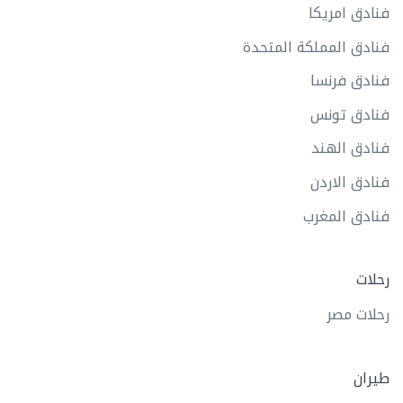
فنادق امريكا
فنادق المملكة المتحدة
فنادق فرنسا
فنادق تونس
فنادق الهند
فنادق الاردن
فنادق المغرب
رحلات
رحلات مصر
طيران