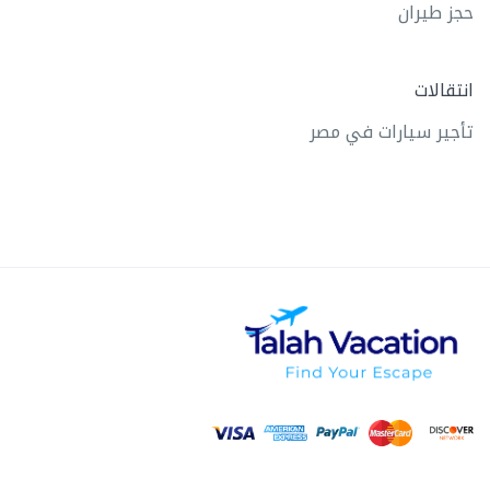
حجز طيران
انتقالات
تأجير سيارات في مصر