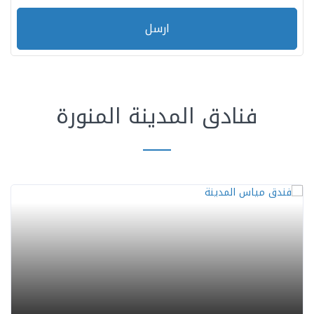
ارسل
فنادق المدينة المنورة