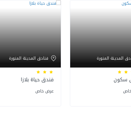
دق المدينة المنورة
فنادق المدينة المنورة
 سكون
فندق حياة بلازا
خاص
عرض خاص