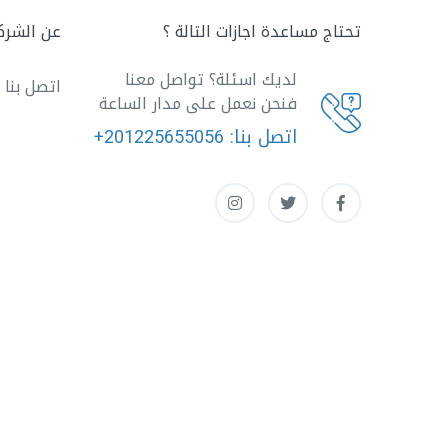
تحتاج مساعدة اجازات التالة ؟
عن الشرك
لديك اسئلة؟ تواصل معنا
اتصل بنا
فنحن نعمل على مدار الساعة
اتصل بنا:
+201225655056