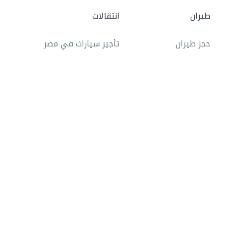
طيران
انتقالات
حجز طيران
تأجير سيارات في مصر