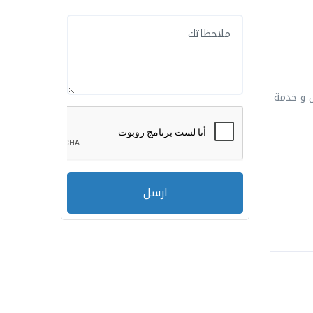
ل و خدمة
ارسل