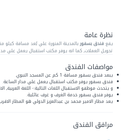
نظرة عامة
يقع
فندق بسفور
بالمدينة المنورة علي بُعد مسافة كيلو متر
تحويل العملات, كما انه يوفر مكتب استقبال يعمل علي مدار
مواصفات الفندق
يبعد فندق بسفور مسافة 1 كم عن المسجد النبوي.
فندق بسفور يوفر مكتب استقبال يعمل علي مدار الساعة.
و يتحدث موظفو الاستقبال اللغات التالية:- اللغة العربية, الانج
يوفر فندق بسفور خدمة الغرف و غرف عائلية.
يعد مطار الامير محمد بن عبدالعزيز الدولي هو المطار الاقرب يبعد
مرافق الفندق