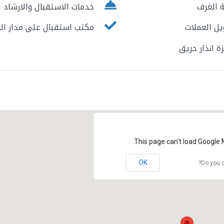
 الغرف
خدمات الاستقبال والارشاد
ل العملات
مكتب استقبال على مدار ال
 انذار حريق
This page can't load Google 
OK
Do you o