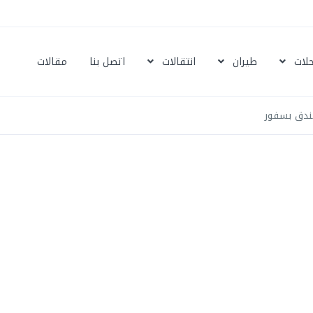
حلات
طيران
انتقالات
اتصل بنا
مقالات
ندق بسفور