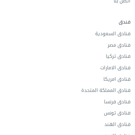
اتصل بنا
فندق
فنادق السعودية
فنادق مصر
فنادق تركيا
فنادق الامارات
فنادق امريكا
فنادق المملكة المتحدة
فنادق فرنسا
فنادق تونس
فنادق الهند