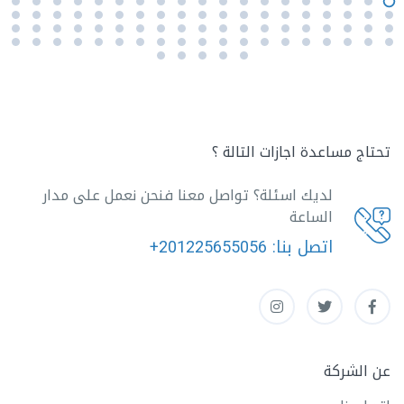
تحتاج مساعدة اجازات التالة ؟
لديك اسئلة؟ تواصل معنا فنحن نعمل على مدار
الساعة
اتصل بنا:
+201225655056
عن الشركة