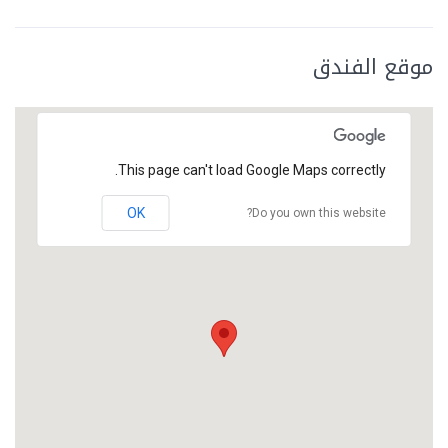
موقع الفندق
This page can't load Google Maps correctly.
OK
Do you own this website?