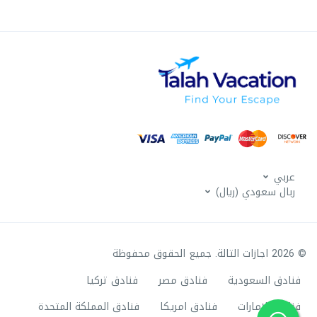
عربي
ربال سعودي (ريال)
© 2026 اجازات التالة. جميع الحقوق محفوظة
فنادق السعودية
فنادق مصر
فنادق تركيا
فنادق الامارات
فنادق امريكا
فنادق المملكة المتحدة