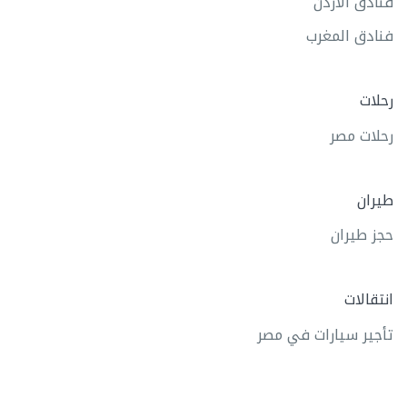
فنادق الاردن
فنادق المغرب
رحلات
رحلات مصر
طيران
حجز طيران
انتقالات
تأجير سيارات في مصر