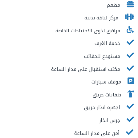
مطعم
مركز ليافة بدنية
مرافق لذوى الاحتياجات الخاصة
خدمة الغرف
مستودع للحقائب
مكتب استقبال على مدار الساعة
موقف سيارات
طفايات حريق
اجهزة انذار حريق
جرس انذار
أمن على مدار الساعة