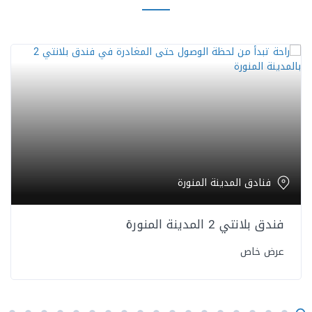
فنادق المدينة المنورة
فندق بلانتي 2 المدينة المنورة
عرض خاص