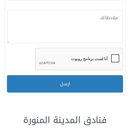
ارسل
فنادق المدينة المنورة