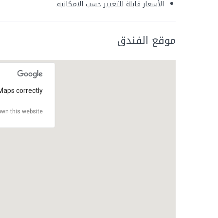
الأسعار قابلة للتغيير حسب الامكانيه.
موقع الفندق
Maps correctly.
wn this website?