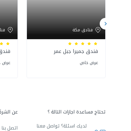
فنادق مكة
فنا
فندق جميرا جبل عمر
فندق 
عرض خاص
عرض 
تحتاج مساعدة اجازات التالة ؟
عن الشرك
لديك اسئلة؟ تواصل معنا
اتصل بنا