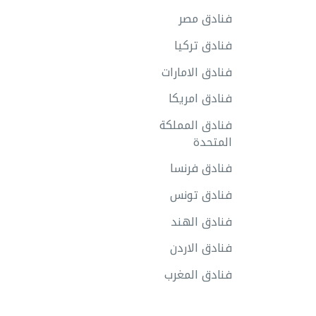
فنادق مصر
فنادق تركيا
فنادق الامارات
فنادق امريكا
فنادق المملكة
المتحدة
فنادق فرنسا
فنادق تونس
فنادق الهند
فنادق الاردن
فنادق المغرب