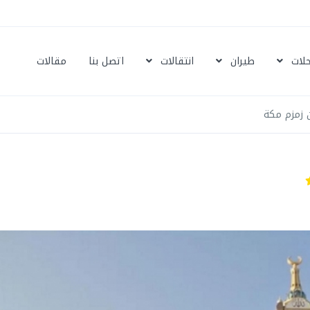
حلات
طيران
انتقالات
اتصل بنا
مقالات
 زمزم مكة