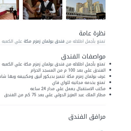
نظرة عامة
تمتع بأجمل اطلاله من
فندق بولمان زمزم مكة
علي الكعبه وعلي بعد 100 م م
مواصفات الفندق
تمتع بأجمل اطلاله من فندق بولمان زمزم مكة علي الكعبه
الفندق علي بعد 100 م من المسجد الحرام
غرف بولمان زمزم مكة تتميز بديكور أنيق ومكييفه وبها ش
تمتع بخدمه مجانيه للواي فاي
مكتب الاستقبال يعمل علي مدار 24 ساعه
مطار الملك عبد العزيز الدولي علي بعد 75 كم من الفندق
مرافق الفندق