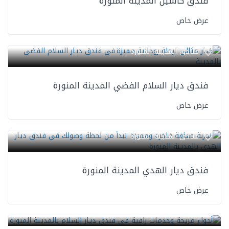
فندق كاسيل المدينة المنورة
عرض خاص
فنادق المدينة المنورة
فندق ديار السلام الفضي المدينة المنورة
عرض خاص
فنادق المدينة المنورة
فندق ديار الهدي المدينة المنورة
عرض خاص
فنادق المدينة المنورة