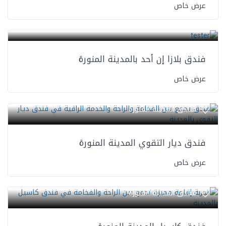
عرض خاص
فنادق المدينة المنورة
فندق بلازا إن أحد بالمدينة المنورة
عرض خاص
فنادق المدينة المنورة
فندق ديار التقوي المدينة المنورة
عرض خاص
فنادق المدينة المنورة