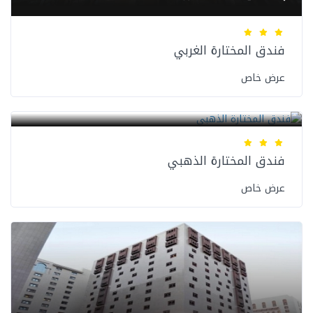
فندق المختارة الغربي
عرض خاص
فنادق المدينة المنورة
فندق المختارة الذهبي
عرض خاص