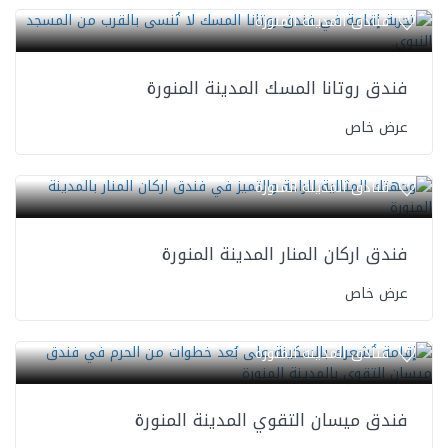
فنادق المدينة المنورة
فندق روتانا المسك المدينة المنورة
عرض خاص
فنادق المدينة المنورة
فندق اركان المنار المدينة المنورة
عرض خاص
فنادق المدينة المنورة
فندق ميسان التقوي المدينة المنورة