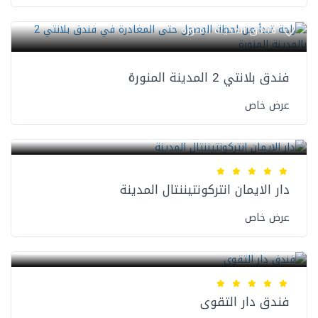
فنادق المدينة المنورة
فندق بلانتي 2 المدينة المنورة
عرض خاص
فنادق المدينة المنورة
دار الايمان انتركونتيننتال المدينة
عرض خاص
فنادق المدينة المنورة
فندق دار التقوى