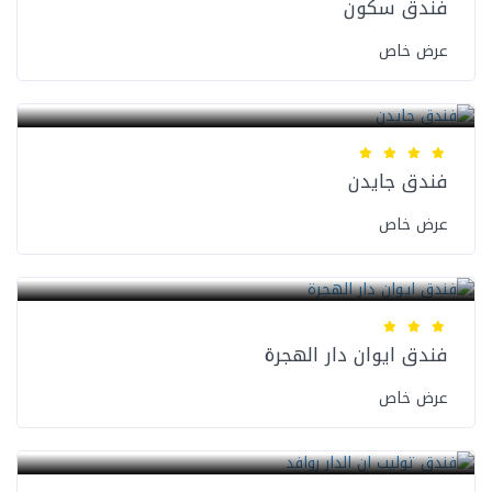
فندق سكون
عرض خاص
فنادق المدينة المنورة
فندق جايدن
عرض خاص
فنادق المدينة المنورة
فندق ايوان دار الهجرة
عرض خاص
فنادق المدينة المنورة