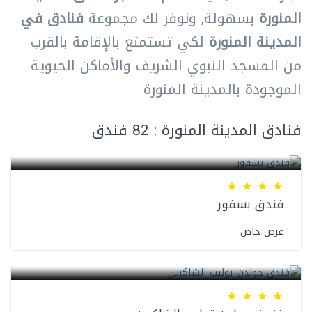
المنورة
بسهولة, ونوفر لك مجموعة
فنادق في
المدينة المنورة
لكي تستمتع بالإقامة بالقرب
من المسجد النبوي الشريف والأماكن الحيوية
الموجودة بالمدينة المنورة
فنادق المدينة المنورة : 82 فندق
فنادق المدينة المنورة
فندق بسفور
عرض خاص
فنادق المدينة المنورة