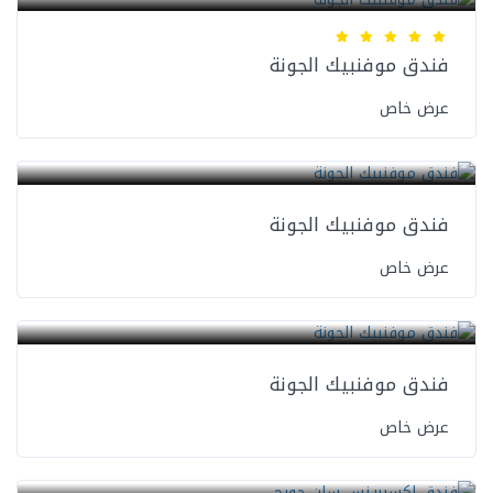
فندق موفنبيك الجونة
عرض خاص
فنادق المدينة المنورة
فندق موفنبيك الجونة
عرض خاص
فنادق المدينة المنورة
فندق موفنبيك الجونة
عرض خاص
فنادق المدينة المنورة