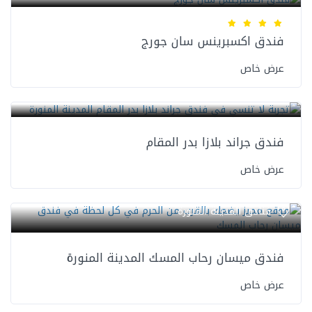
فندق اكسبرينس سان جورج
عرض خاص
فنادق المدينة المنورة
فندق جراند بلازا بدر المقام
عرض خاص
فنادق المدينة المنورة
فندق ميسان رحاب المسك المدينة المنورة
عرض خاص