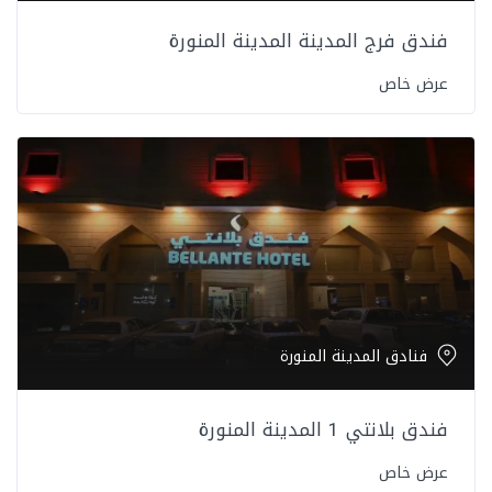
فندق فرج المدينة المدينة المنورة
عرض خاص
فنادق المدينة المنورة
فندق بلانتي 1 المدينة المنورة
عرض خاص