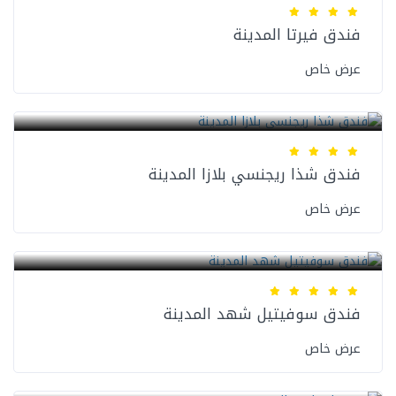
فندق فيرتا المدينة
عرض خاص
فنادق المدينة المنورة
فندق شذا ريجنسي بلازا المدينة
عرض خاص
فنادق المدينة المنورة
فندق سوفيتيل شهد المدينة
عرض خاص
فنادق المدينة المنورة