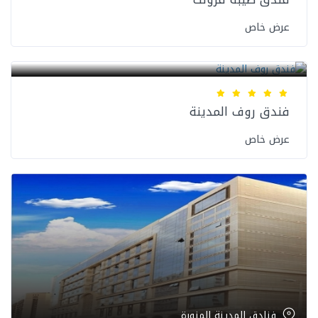
عرض خاص
فنادق المدينة المنورة
فندق روف المدينة
عرض خاص
فنادق المدينة المنورة