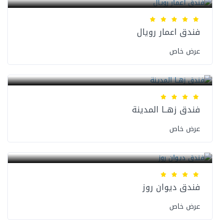
فندق اعمار رويال
عرض خاص
فنادق المدينة المنورة
فندق زهــا المدينة
عرض خاص
فنادق المدينة المنورة
فندق ديوان روز
عرض خاص