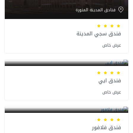
فنادق المدينة المنورة
فندق سجي المدينة
عرض خاص
فنادق المدينة المنورة
فندق ايي
عرض خاص
فنادق المدينة المنورة
فندق فلافور