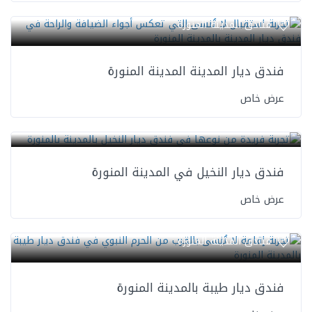
فنادق المدينة المنورة
فندق ديار المدينة المدينة المنورة
عرض خاص
فنادق المدينة المنورة
فندق ديار النخيل في المدينة المنورة
عرض خاص
فنادق المدينة المنورة
فندق ديار طيبة بالمدينة المنورة