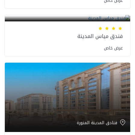
عرض خاص
فنادق المدينة المنورة
فندق مياس المدينة
عرض خاص
فنادق المدينة المنورة