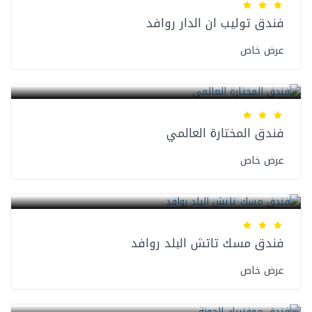
فندق توليب ان الدار روافد
عرض خاص
فنادق المدينة المنورة
فندق المختارة العالمي
عرض خاص
فنادق المدينة المنورة
فندق مسك تاتش البلد روافد
عرض خاص
فنادق المدينة المنورة