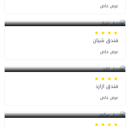
عرض خاص
فنادق المدينة المنورة
فندق شيان
عرض خاص
فنادق المدينة المنورة
فندق ازارد
عرض خاص
فنادق المدينة المنورة