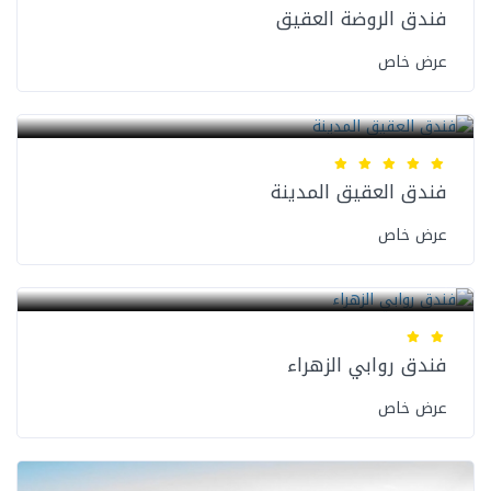
فندق الروضة العقيق
عرض خاص
فنادق المدينة المنورة
فندق العقيق المدينة
عرض خاص
فنادق المدينة المنورة
فندق روابي الزهراء
عرض خاص