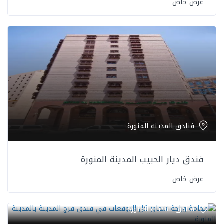
عرض خاص
فنادق المدينة المنورة
فندق ديار الحبيب المدينة المنورة
عرض خاص
فنادق المدينة المنورة