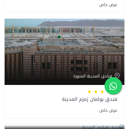
عرض خاص
فنادق المدينة المنورة
فندق بولمان زمزم المدينة
عرض خاص
فنادق المدينة المنورة