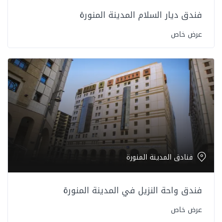
فندق ديار السلام المدينة المنورة
عرض خاص
فنادق المدينة المنورة
فندق واحة النزيل في المدينة المنورة
عرض خاص