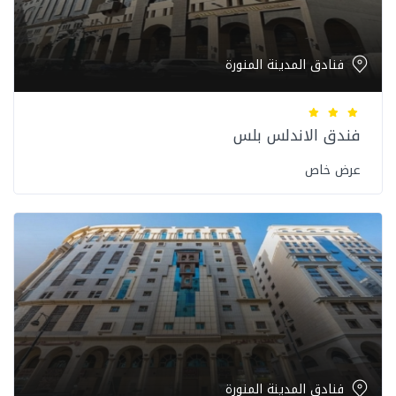
فنادق المدينة المنورة
فندق الاندلس بلس
عرض خاص
فنادق المدينة المنورة