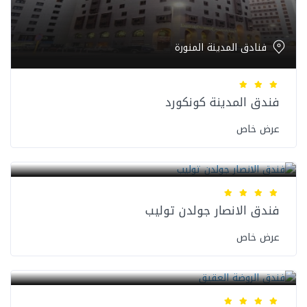
فنادق المدينة المنورة
فندق المدينة كونكورد
عرض خاص
فنادق المدينة المنورة
فندق الانصار جولدن توليب
عرض خاص
فنادق المدينة المنورة