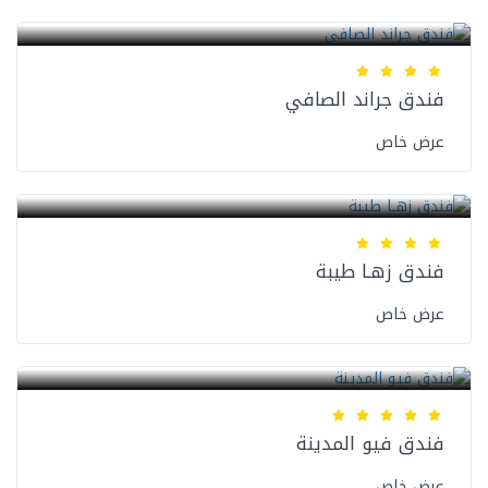
فنادق المدينة المنورة
فندق جراند الصافي
عرض خاص
فنادق المدينة المنورة
فندق زهـا طيبة
عرض خاص
فنادق المدينة المنورة
فندق فيو المدينة
عرض خاص